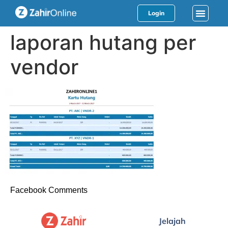
Login
laporan hutang per
vendor
Facebook Comments
Jelajah