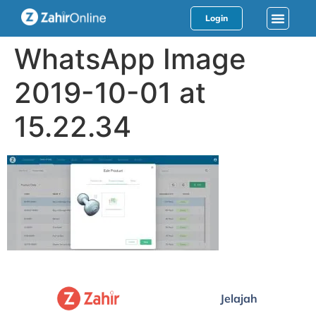
Login
WhatsApp Image
2019-10-01 at
15.22.34
Jelajah