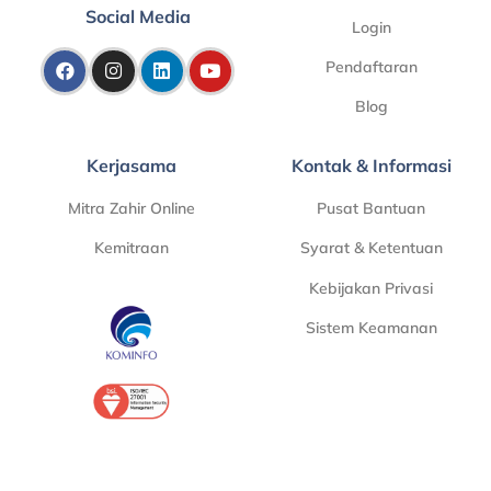
Social Media
Login
Pendaftaran
Blog
Kerjasama
Kontak & Informasi
Mitra Zahir Online
Pusat Bantuan
Kemitraan
Syarat & Ketentuan
Kebijakan Privasi
Sistem Keamanan