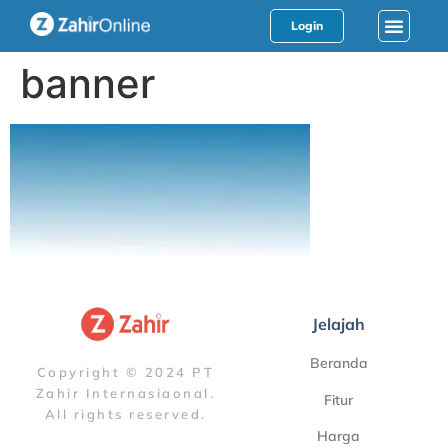
Login
banner
Jelajah
Beranda
Copyright © 2024 PT
Zahir Internasiaonal.
Fitur
All rights reserved.
Harga