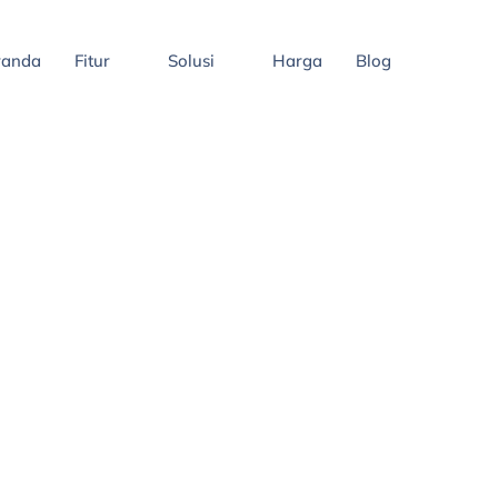
randa
Fitur
Solusi
Harga
Blog