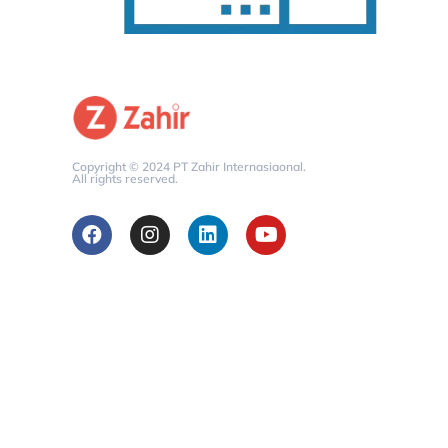
Copyright © 2024 PT Zahir Internasiaonal.
All rights reserved.