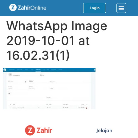
Login
WhatsApp Image
2019-10-01 at
16.02.31(1)
Jelajah