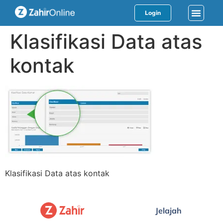
Login
Klasifikasi Data atas
kontak
Klasifikasi Data atas kontak
Jelajah