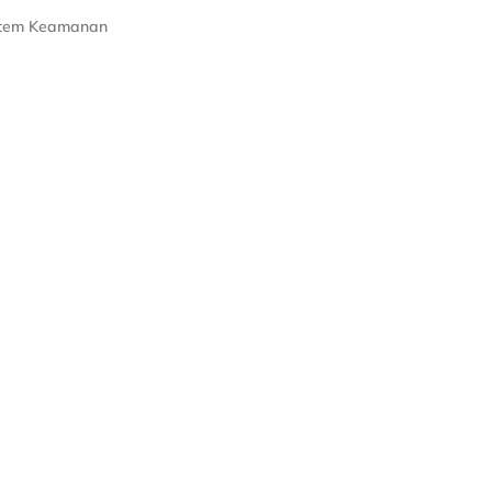
stem Keamanan