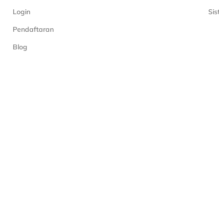
Login
Si
Pendaftaran
Blog