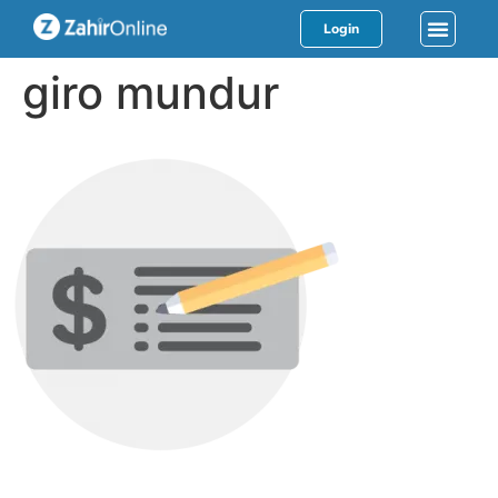
Login
giro mundur