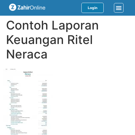
Login
Contoh Laporan
Keuangan Ritel
Neraca