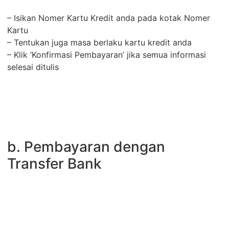
– Isikan Nomer Kartu Kredit anda pada kotak Nomer
Kartu
– Tentukan juga masa berlaku kartu kredit anda
– Klik ‘Konfirmasi Pembayaran’ jika semua informasi
selesai ditulis
b. Pembayaran dengan
Transfer Bank