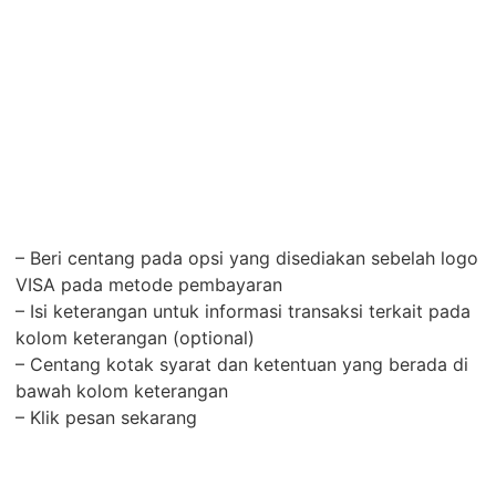
– Beri centang pada opsi yang disediakan sebelah logo
VISA pada metode pembayaran
– Isi keterangan untuk informasi transaksi terkait pada
kolom keterangan (optional)
– Centang kotak syarat dan ketentuan yang berada di
bawah kolom keterangan
– Klik pesan sekarang