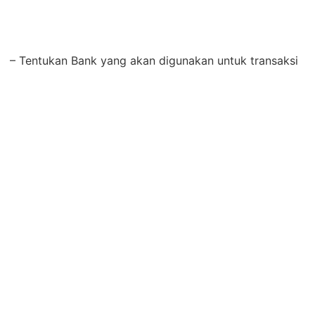
– Tentukan Bank yang akan digunakan untuk transaksi