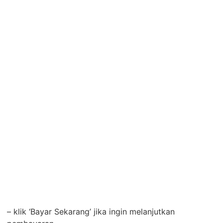
– klik ‘Bayar Sekarang’ jika ingin melanjutkan