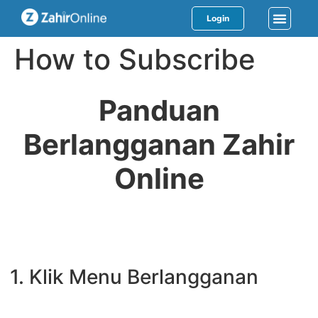
Login
How to Subscribe
Panduan
Berlangganan Zahir
Online
1. Klik Menu Berlangganan