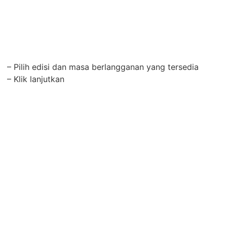
– Pilih edisi dan masa berlangganan yang tersedia
– Klik lanjutkan