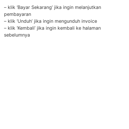
– klik ‘Bayar Sekarang’ jika ingin melanjutkan
pembayaran
– klik ‘Unduh’ jika ingin mengunduh invoice
– klik ‘Kembali’ jika ingin kembali ke halaman
sebelumnya