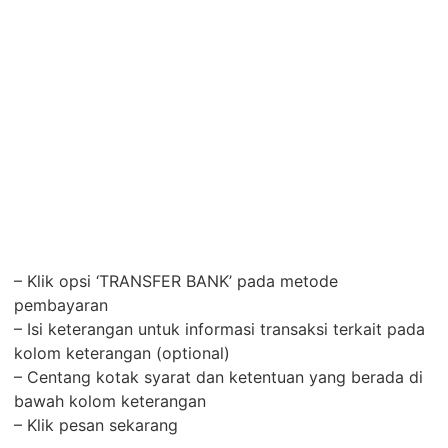
– Klik opsi ‘TRANSFER BANK’ pada metode
pembayaran
– Isi keterangan untuk informasi transaksi terkait pada
kolom keterangan (optional)
– Centang kotak syarat dan ketentuan yang berada di
bawah kolom keterangan
– Klik pesan sekarang