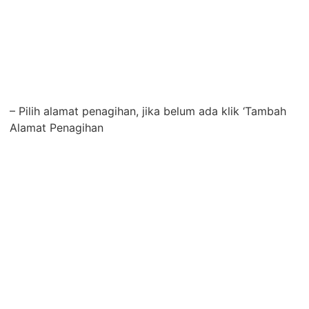
– Pilih alamat penagihan, jika belum ada klik ‘Tambah
Alamat Penagihan