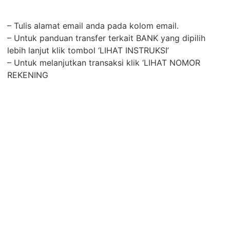
– Tulis alamat email anda pada kolom email.
– Untuk panduan transfer terkait BANK yang dipilih
lebih lanjut klik tombol ‘LIHAT INSTRUKSI’
– Untuk melanjutkan transaksi klik ‘LIHAT NOMOR
REKENING