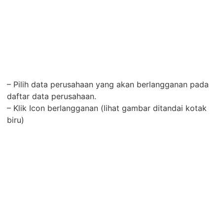
– Pilih data perusahaan yang akan berlangganan pada
daftar data perusahaan.
– Klik Icon berlangganan (lihat gambar ditandai kotak
biru)