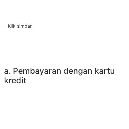
– Klik simpan
a. Pembayaran dengan kartu
kredit