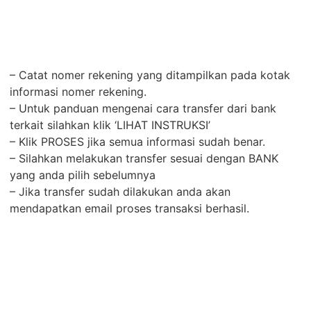
– Catat nomer rekening yang ditampilkan pada kotak
informasi nomer rekening.
– Untuk panduan mengenai cara transfer dari bank
terkait silahkan klik ‘LIHAT INSTRUKSI’
– Klik PROSES jika semua informasi sudah benar.
– Silahkan melakukan transfer sesuai dengan BANK
yang anda pilih sebelumnya
– Jika transfer sudah dilakukan anda akan
mendapatkan email proses transaksi berhasil.