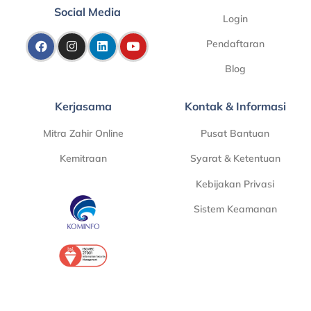
Social Media
Login
Pendaftaran
Blog
Kerjasama
Kontak & Informasi
Mitra Zahir Online
Pusat Bantuan
Kemitraan
Syarat & Ketentuan
Kebijakan Privasi
Sistem Keamanan