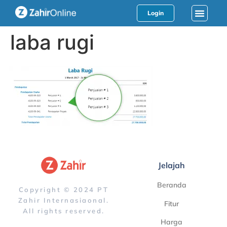
Login
laba rugi
Jelajah
Beranda
Copyright © 2024 PT
Zahir Internasiaonal.
Fitur
All rights reserved.
Harga