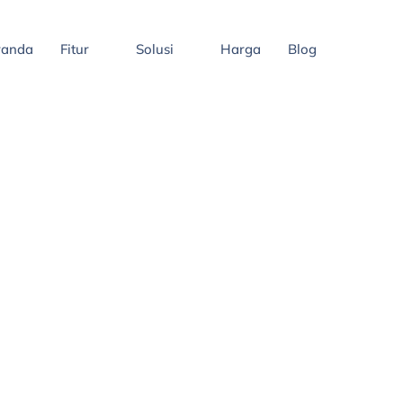
randa
Fitur
Solusi
Harga
Blog