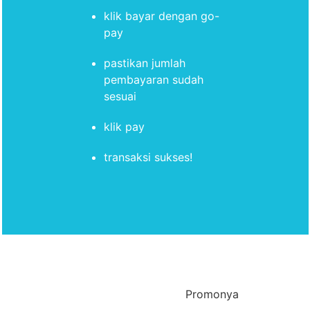
klik bayar dengan go-
pay
pastikan jumlah
pembayaran sudah
sesuai
klik pay
transaksi sukses!
Promonya