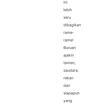
ini
lebih
seru
dibagikan
rame-
rame!
Buruan
ajakin
temen,
saudara,
rekan
dan
siapapun
yang