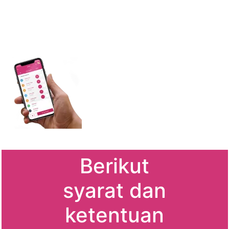
Berikut
syarat dan
ketentuan