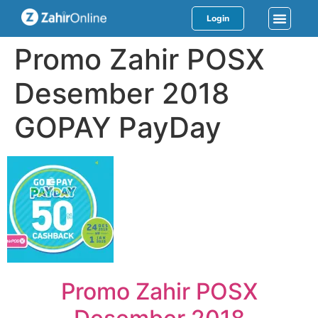
Login
Promo Zahir POSX
Desember 2018
GOPAY PayDay
Promo Zahir POSX