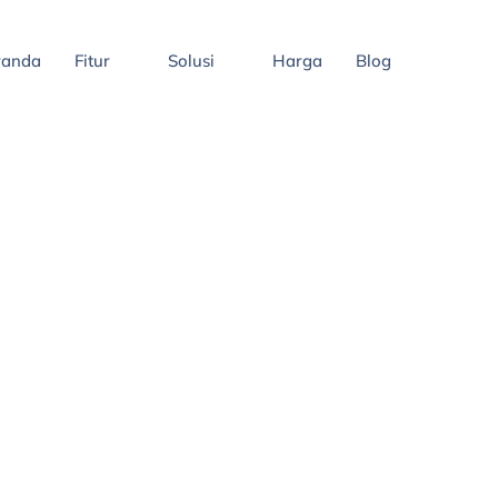
randa
Fitur
Solusi
Harga
Blog