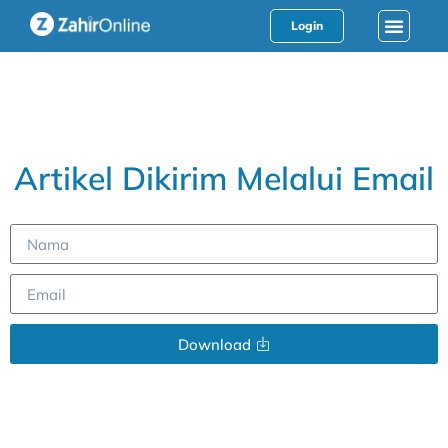
Login
Artikel Dikirim Melalui Email
Download