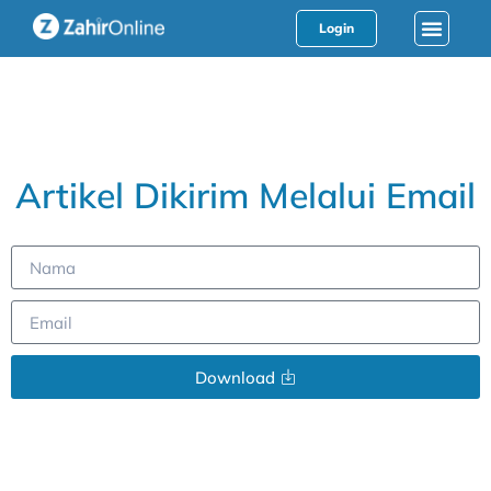
Login
Artikel Dikirim Melalui Email
Download