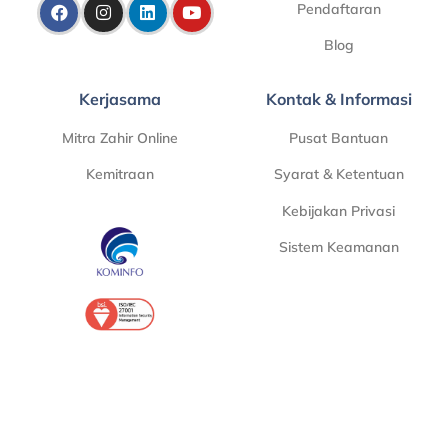
Pendaftaran
Blog
Kerjasama
Kontak & Informasi
Mitra Zahir Online
Pusat Bantuan
Kemitraan
Syarat & Ketentuan
Kebijakan Privasi
Sistem Keamanan