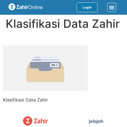
Login
Klasifikasi Data Zahir
Klasifikasi Data Zahir
Jelajah