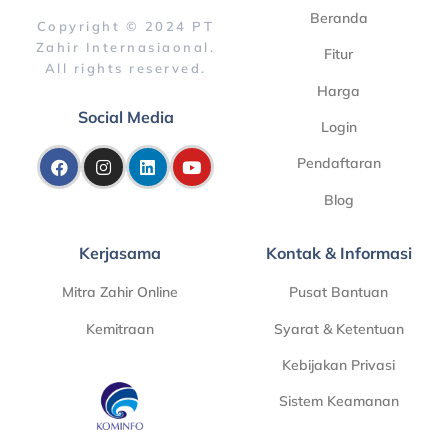
Beranda
Copyright © 2024 PT
Zahir Internasiaonal.
Fitur
All rights reserved.
Harga
Social Media
Login
Pendaftaran
Blog
Kerjasama
Kontak & Informasi
Mitra Zahir Online
Pusat Bantuan
Kemitraan
Syarat & Ketentuan
Kebijakan Privasi
Sistem Keamanan