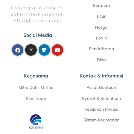
Beranda
Copyright © 2024 PT
Zahir Internasiaonal.
Fitur
All rights reserved.
Harga
Social Media
Login
Pendaftaran
Blog
Kerjasama
Kontak & Informasi
Mitra Zahir Online
Pusat Bantuan
Kemitraan
Syarat & Ketentuan
Kebijakan Privasi
Sistem Keamanan