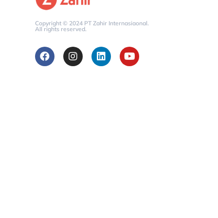
Copyright © 2024 PT Zahir Internasiaonal.
All rights reserved.