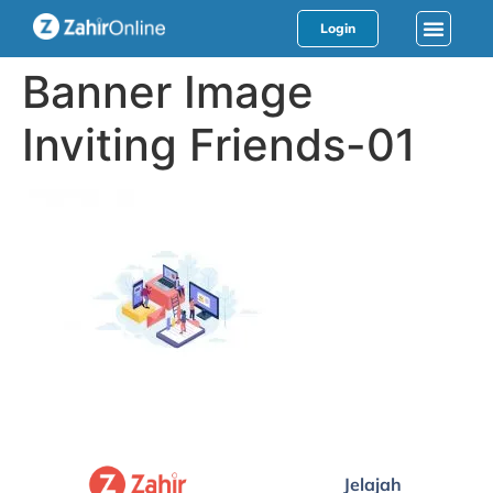
Login
Banner Image
Inviting Friends-01
Jelajah