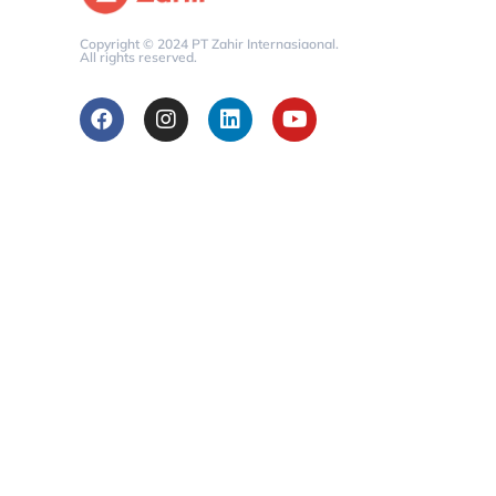
Copyright © 2024 PT Zahir Internasiaonal.
All rights reserved.