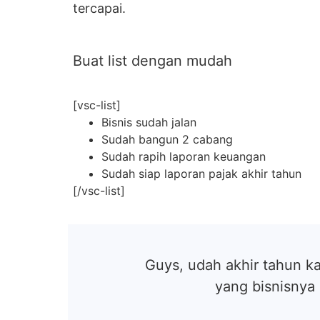
tercapai.
Buat list dengan mudah
[vsc-list]
Bisnis sudah jalan
Sudah bangun 2 cabang
Sudah rapih laporan keuangan
Sudah siap laporan pajak akhir tahun
[/vsc-list]
Guys, udah akhir tahun k
yang bisnisnya