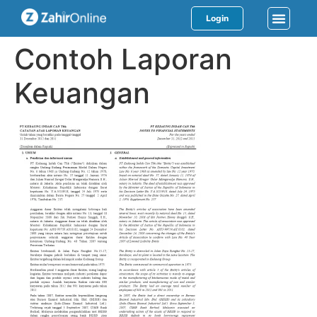
Login
Contoh Laporan
Keuangan