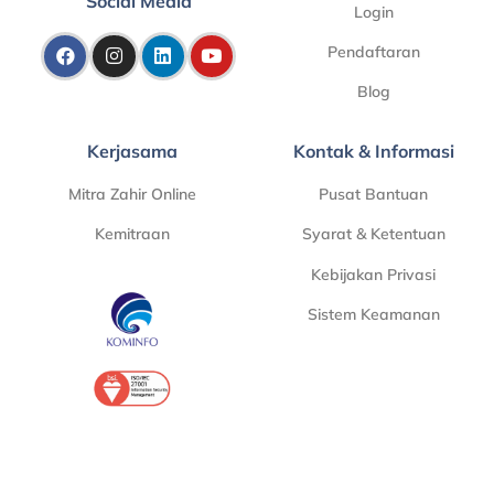
Social Media
Login
Pendaftaran
Blog
Kerjasama
Kontak & Informasi
Mitra Zahir Online
Pusat Bantuan
Kemitraan
Syarat & Ketentuan
Kebijakan Privasi
Sistem Keamanan