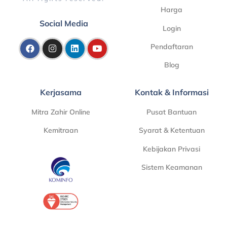
Harga
Social Media
Login
Pendaftaran
Blog
Kerjasama
Kontak & Informasi
Mitra Zahir Online
Pusat Bantuan
Kemitraan
Syarat & Ketentuan
Kebijakan Privasi
Sistem Keamanan