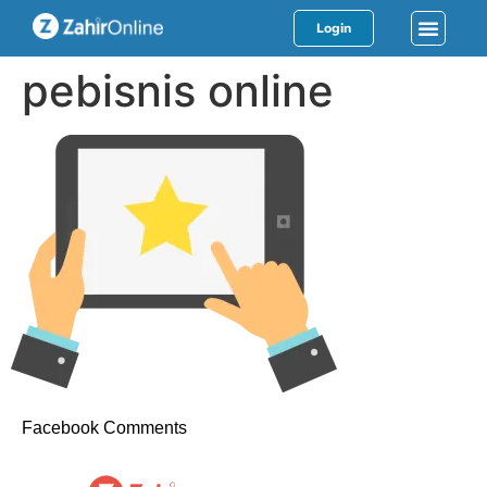
Login
pebisnis online
Facebook Comments