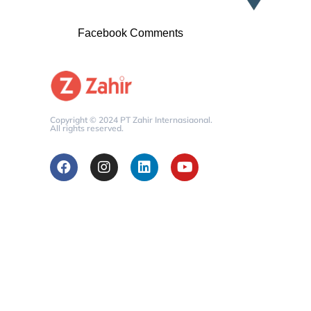
Facebook Comments
Copyright © 2024 PT Zahir Internasiaonal.
All rights reserved.