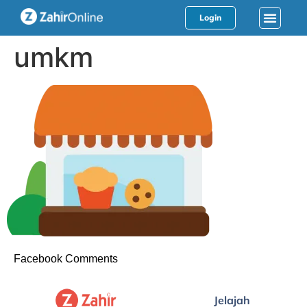
Login
umkm
Facebook Comments
Jelajah