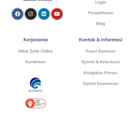
Login
Pendaftaran
Blog
Kerjasama
Kontak & Informasi
Mitra Zahir Online
Pusat Bantuan
Kemitraan
Syarat & Ketentuan
Kebijakan Privasi
Sistem Keamanan