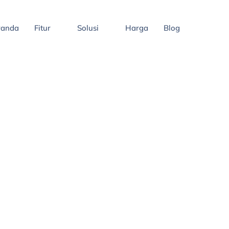
randa
Fitur
Solusi
Harga
Blog