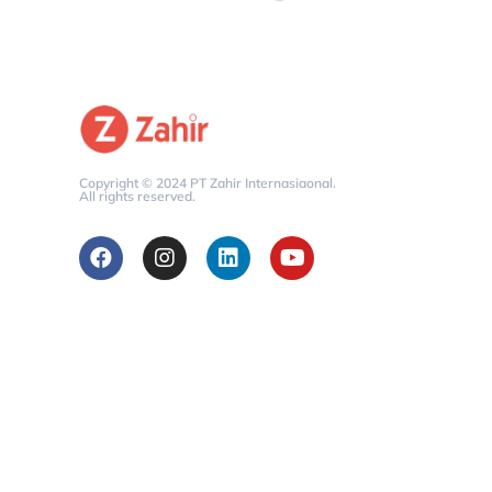
Copyright © 2024 PT Zahir Internasiaonal.
All rights reserved.