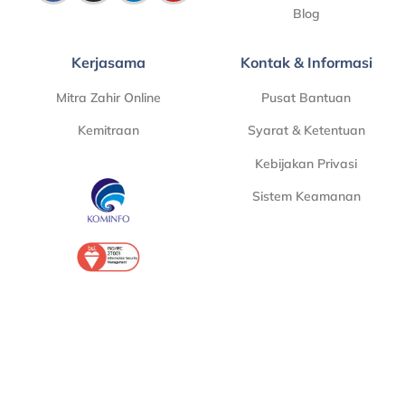
Blog
Kerjasama
Kontak & Informasi
Mitra Zahir Online
Pusat Bantuan
Kemitraan
Syarat & Ketentuan
Kebijakan Privasi
Sistem Keamanan