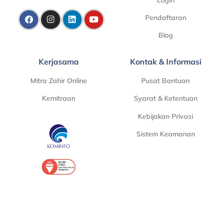
Pendaftaran
Blog
Kerjasama
Kontak & Informasi
Mitra Zahir Online
Pusat Bantuan
Kemitraan
Syarat & Ketentuan
Kebijakan Privasi
Sistem Keamanan