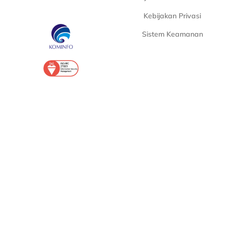
Kebijakan Privasi
Sistem Keamanan