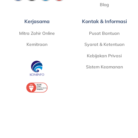
Blog
Kerjasama
Kontak & Informasi
Mitra Zahir Online
Pusat Bantuan
Kemitraan
Syarat & Ketentuan
Kebijakan Privasi
Sistem Keamanan