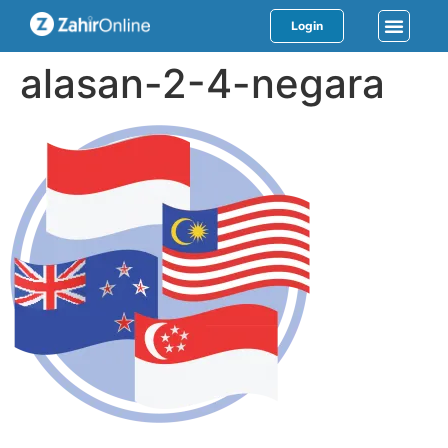
Login
alasan-2-4-negara