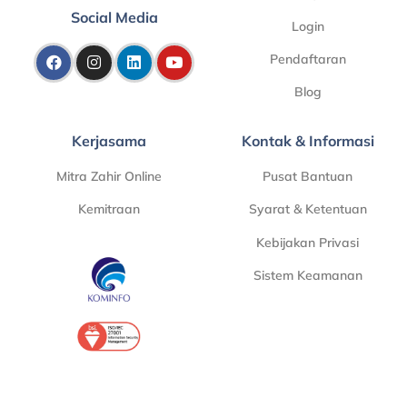
Social Media
Login
Pendaftaran
Blog
Kerjasama
Kontak & Informasi
Mitra Zahir Online
Pusat Bantuan
Kemitraan
Syarat & Ketentuan
Kebijakan Privasi
Sistem Keamanan