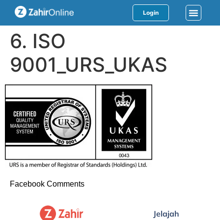
Login
6. ISO
9001_URS_UKAS
Facebook Comments
Jelajah