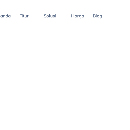
randa
Fitur
Solusi
Harga
Blog