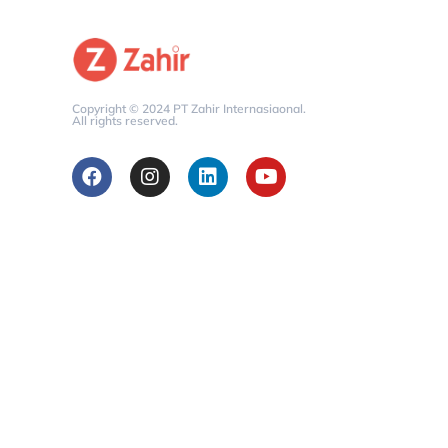
Copyright © 2024 PT Zahir Internasiaonal.
All rights reserved.