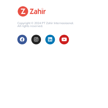
Copyright © 2024 PT Zahir Internasiaonal.
All rights reserved.