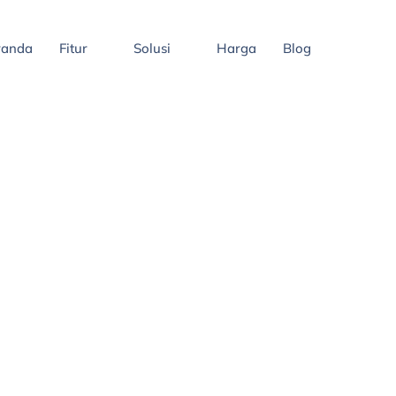
randa
Fitur
Solusi
Harga
Blog