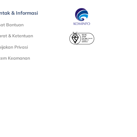
ntak & Informasi
sat Bantuan
rat & Ketentuan
ijakan Privasi
stem Keamanan