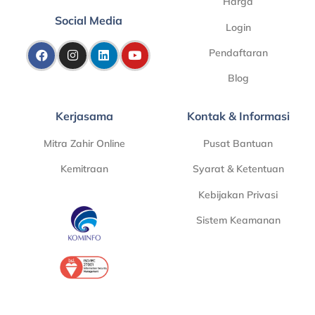
Harga
Social Media
Login
Pendaftaran
Blog
Kerjasama
Kontak & Informasi
Mitra Zahir Online
Pusat Bantuan
Kemitraan
Syarat & Ketentuan
Kebijakan Privasi
Sistem Keamanan