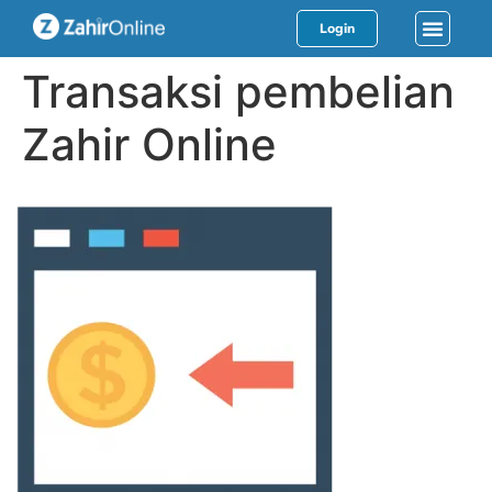
Login
Transaksi pembelian
Zahir Online