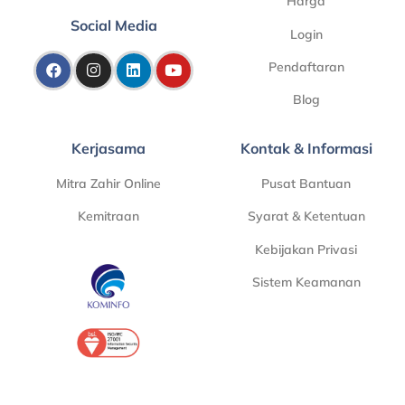
Harga
Social Media
Login
Pendaftaran
Blog
Kerjasama
Kontak & Informasi
Mitra Zahir Online
Pusat Bantuan
Kemitraan
Syarat & Ketentuan
Kebijakan Privasi
Sistem Keamanan