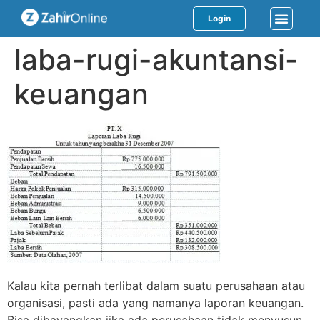
Login
laba-rugi-akuntansi-
keuangan
Kalau kita pernah terlibat dalam suatu perusahaan atau
organisasi, pasti ada yang namanya laporan keuangan.