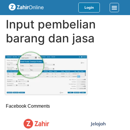
Login
Input pembelian
barang dan jasa
Facebook Comments
Jelajah