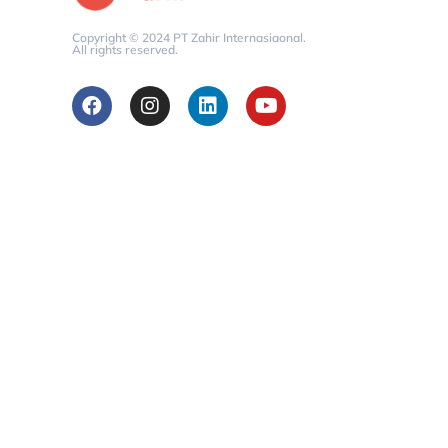
Copyright © 2024 PT Zahir Internasiaonal.
All rights reserved.