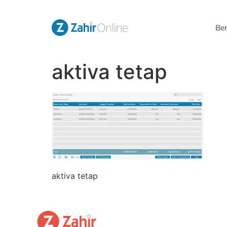
Be
aktiva tetap
aktiva tetap