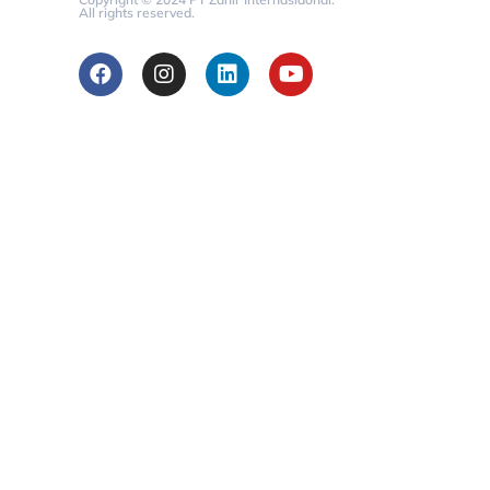
All rights reserved.