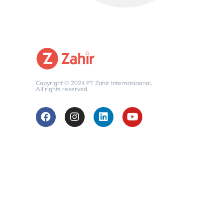
Copyright © 2024 PT Zahir Internasiaonal.
All rights reserved.