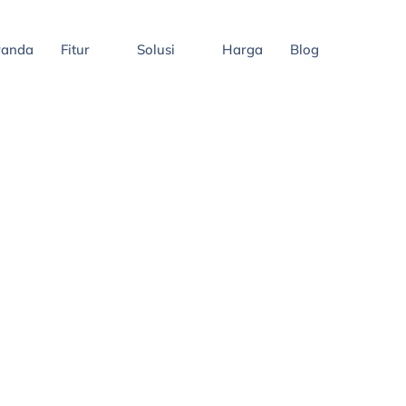
randa
Fitur
Solusi
Harga
Blog