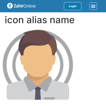
Login
icon alias name