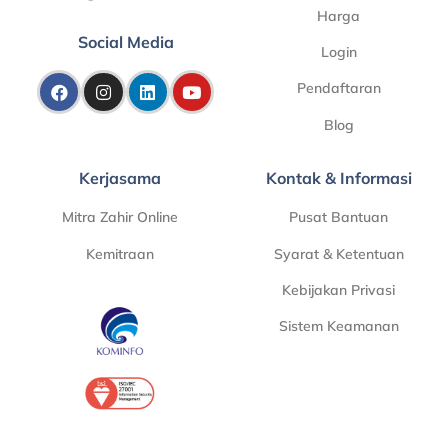
Harga
Social Media
Login
Pendaftaran
Blog
Kerjasama
Kontak & Informasi
Mitra Zahir Online
Pusat Bantuan
Kemitraan
Syarat & Ketentuan
Kebijakan Privasi
Sistem Keamanan